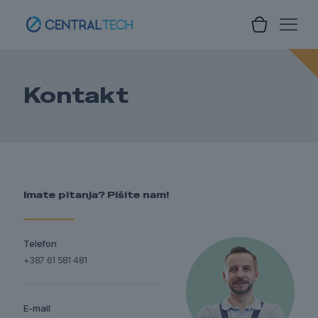
Kontakt
Imate pitanja? Pišite nam!
Telefon
+387 61 581 481
E-mail