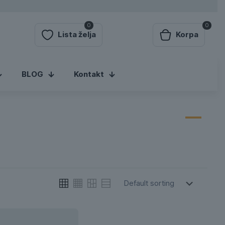
0
0
Lista želja
Korpa
BLOG
Kontakt